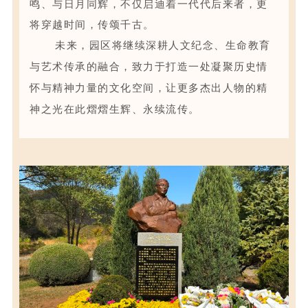
鸣、与日月同辉，不仅启迪着一代代后来者，更
将穿越时间，传颂千古。
未来，园区将继续深耕人文纪念、生命教育
与艺术传承的融合，致力于打造一处凝聚历史情
怀与精神力量的文化空间，让更多杰出人物的精
神之光在此熠熠生辉、永续流传。