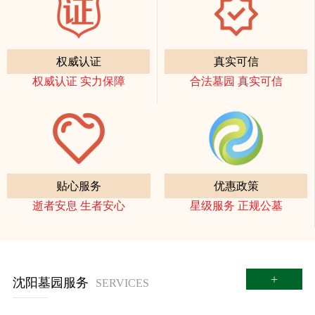
权威认证
真实可信
权威认证 实力保障
合法墓园 真实可信
贴心服务
优惠政策
逝者安息 生者安心
星级服务 正规公墓
+
沈阳墓园服务
SERVICES