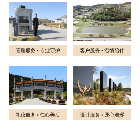
管理服务 • 专业守护
客户服务 • 温情陪伴
礼仪服务 • 仁心善后
设计服务 • 匠心雕琢