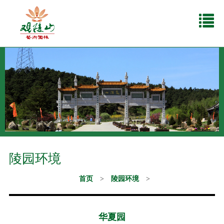
陵园环境
首页
>
陵园环境
>
华夏园