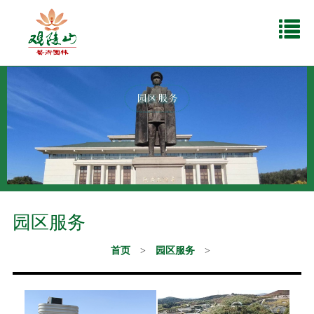
园区服务
首页
>
园区服务
>