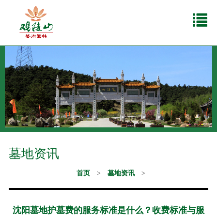
墓地资讯
首页
>
墓地资讯
>
沈阳墓地护墓费的服务标准是什么？收费标准与服