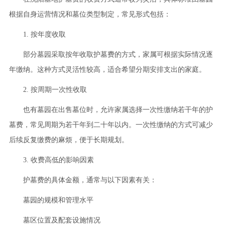
根据自身运营情况和墓位类型制定，常见形式包括：
1. 按年度收取
部分墓园采取按年收取护墓费的方式，家属可根据实际情况逐
年缴纳。这种方式灵活性较高，适合希望分期安排支出的家庭。
2. 按周期一次性收取
也有墓园在出售墓位时，允许家属选择一次性缴纳若干年的护
墓费，常见周期为若干年到二十年以内。一次性缴纳的方式可减少
后续反复缴费的麻烦，便于长期规划。
3. 收费高低的影响因素
护墓费的具体金额，通常与以下因素有关：
墓园的规模和管理水平
墓区位置及配套设施情况