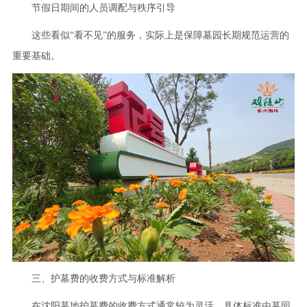
节假日期间的人员调配与秩序引导
这些看似“看不见”的服务，实际上是保障墓园长期规范运营的
重要基础。
三、护墓费的收费方式与标准解析
在沈阳墓地护墓费的收费方式通常较为灵活，具体标准由墓园