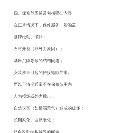
四、保修范围通常包括哪些内容
在正常情况下，保修服务一般涵盖：
墓碑松动、倾斜；
石材开裂（非外力原因）；
基座沉降导致的结构问题；
安装质量引起的拼接缝隙异常。
而以下情况通常不在保修范围内：
人为损坏或外力撞击；
自然灾害（如极端天气）造成的破坏；
长期风化、自然老化；
私自改动结构导致的问题。