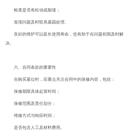
检查是否有松动或裂缝；
发现问题及时联系墓园处理。
良好的维护可以延长使用寿命，也有助于在问题初期及时解
决。
六、合同条款的重要性
在购买墓位时，应重点关注合同中的保修内容，包括：
保修期限具体起算时间；
保修范围及责任划分；
维修方式与响应时间；
是否包含人工及材料费用。