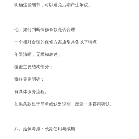
明确这些细节，可以避免后期产生争议。
七、如何判断保修条款是否合理
一个相对合理的保修方案通常具备以下特点：
年限清晰，无模糊表述；
覆盖主要结构部分；
责任界定明确；
有具体服务流程。
如果条款过于简单或缺乏说明，应进一步咨询确认。
八、延伸考虑：长期使用与续期