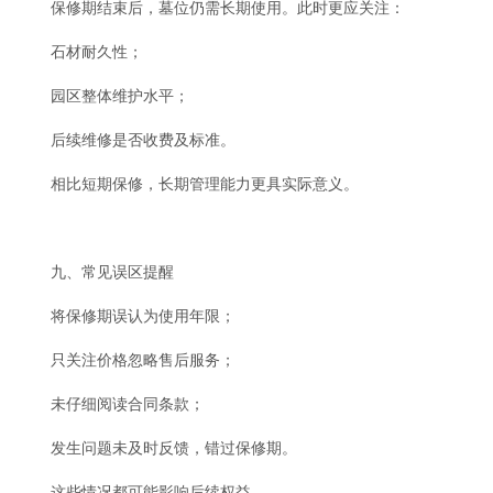
保修期结束后，墓位仍需长期使用。此时更应关注：
石材耐久性；
园区整体维护水平；
后续维修是否收费及标准。
相比短期保修，长期管理能力更具实际意义。
九、常见误区提醒
将保修期误认为使用年限；
只关注价格忽略售后服务；
未仔细阅读合同条款；
发生问题未及时反馈，错过保修期。
这些情况都可能影响后续权益。