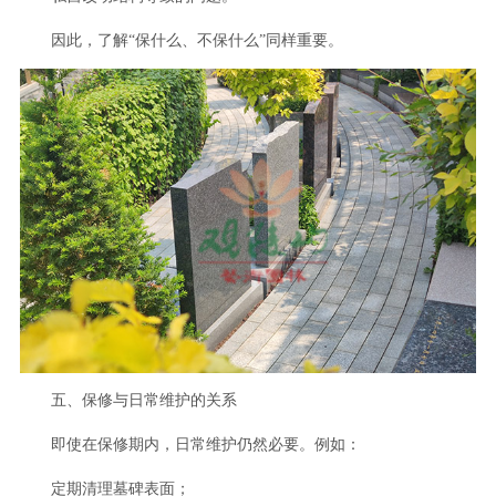
因此，了解“保什么、不保什么”同样重要。
五、保修与日常维护的关系
即使在保修期内，日常维护仍然必要。例如：
定期清理墓碑表面；