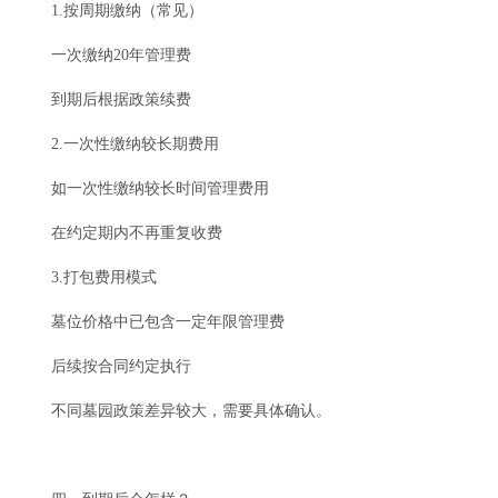
1.按周期缴纳（常见）
一次缴纳20年管理费
到期后根据政策续费
2.一次性缴纳较长期费用
如一次性缴纳较长时间管理费用
在约定期内不再重复收费
3.打包费用模式
墓位价格中已包含一定年限管理费
后续按合同约定执行
不同墓园政策差异较大，需要具体确认。