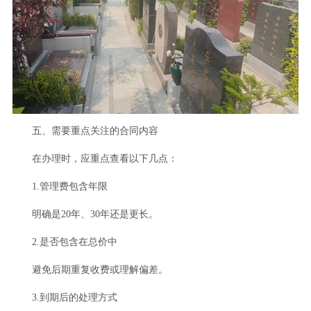
五、需要重点关注的合同内容
在办理时，应重点查看以下几点：
1.管理费包含年限
明确是20年、30年还是更长。
2.是否包含在总价中
避免后期重复收费或理解偏差。
3.到期后的处理方式