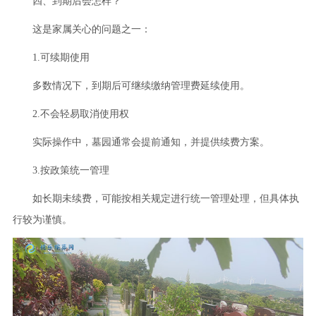
四、到期后会怎样？
这是家属关心的问题之一：
1.可续期使用
多数情况下，到期后可继续缴纳管理费延续使用。
2.不会轻易取消使用权
实际操作中，墓园通常会提前通知，并提供续费方案。
3.按政策统一管理
如长期未续费，可能按相关规定进行统一管理处理，但具体执
行较为谨慎。