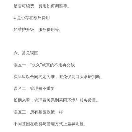
是否可续费、费用如何调整等。
4.是否存在额外费用
如维护升级、服务费用等。
六、常见误区
误区一：“永久”就真的不用再交钱
实际应以合同约定为准，避免仅凭口头承诺判断。
误区二：管理费不重要
长期来看，管理费关系到墓园环境与服务质量。
误区三：所有墓园政策一样
不同墓园在收费与管理方式上差异明显。