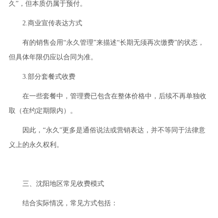
久”，但本质仍属于预付。
2.商业宣传表达方式
有的销售会用“永久管理”来描述“长期无须再次缴费”的状态，
但具体年限仍应以合同为准。
3.部分套餐式收费
在一些套餐中，管理费已包含在整体价格中，后续不再单独收
取（在约定期限内）。
因此，“永久”更多是通俗说法或营销表达，并不等同于法律意
义上的永久权利。
三、沈阳地区常见收费模式
结合实际情况，常见方式包括：