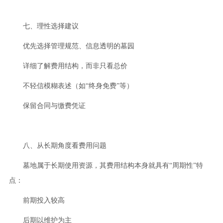
七、理性选择建议
优先选择管理规范、信息透明的墓园
详细了解费用结构，而非只看总价
不轻信模糊表述（如“终身免费”等）
保留合同与缴费凭证
八、从长期角度看费用问题
墓地属于长期使用资源，其费用结构本身就具有“周期性”特
点：
前期投入较高
后期以维护为主