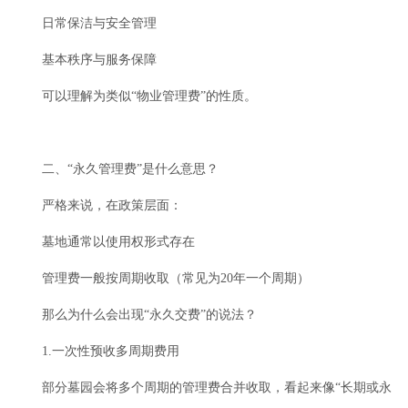
日常保洁与安全管理
基本秩序与服务保障
可以理解为类似“物业管理费”的性质。
二、“永久管理费”是什么意思？
严格来说，在政策层面：
墓地通常以使用权形式存在
管理费一般按周期收取（常见为20年一个周期）
那么为什么会出现“永久交费”的说法？
1.一次性预收多周期费用
部分墓园会将多个周期的管理费合并收取，看起来像“长期或永