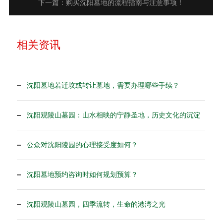
下一篇：购买沈阳墓地的流程指南与注意事项！
相关资讯
沈阳墓地若迁坟或转让墓地，需要办理哪些手续？
沈阳观陵山墓园：山水相映的宁静圣地，历史文化的沉淀
公众对沈阳陵园的心理接受度如何？
沈阳墓地预约咨询时如何规划预算？
沈阳观陵山墓园，四季流转，生命的港湾之光