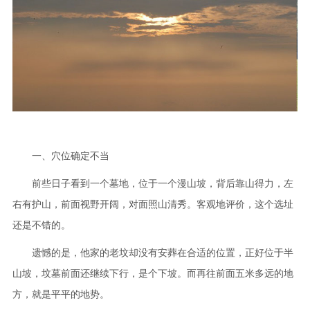
一、穴位确定不当
前些日子看到一个墓地，位于一个漫山坡，背后靠山得力，左
右有护山，前面视野开阔，对面照山清秀。客观地评价，这个选址
还是不错的。
遗憾的是，他家的老坟却没有安葬在合适的位置，正好位于半
山坡，坟墓前面还继续下行，是个下坡。而再往前面五米多远的地
方，就是平平的地势。