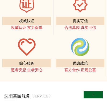
权威认证
真实可信
权威认证 实力保障
合法墓园 真实可信
贴心服务
优惠政策
逝者安息 生者安心
官方合作 正规公墓
+
沈阳墓园服务
SERVICES