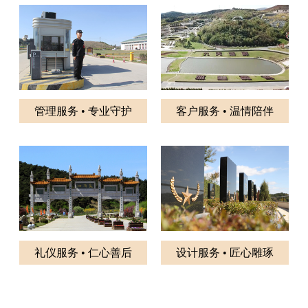
管理服务 • 专业守护
客户服务 • 温情陪伴
礼仪服务 • 仁心善后
设计服务 • 匠心雕琢