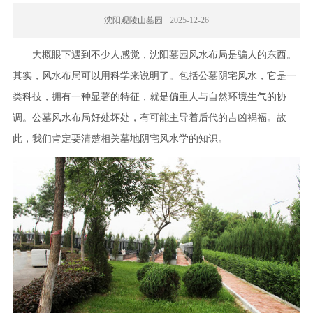
沈阳观陵山墓园
2025-12-26
大概眼下遇到不少人感觉，沈阳墓园风水布局是骗人的东西。
其实，风水布局可以用科学来说明了。包括公墓阴宅风水，它是一
类科技，拥有一种显著的特征，就是偏重人与自然环境生气的协
调。公墓风水布局好处坏处，有可能主导着后代的吉凶祸福。故
此，我们肯定要清楚相关墓地阴宅风水学的知识。