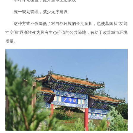
统一规划管理，减少无序建设
这种方式不仅降低了对自然环境的长期负担，也使墓园从“功能
性空间”逐渐转变为具有生态价值的公共绿地，有助于改善城市环境
质量。