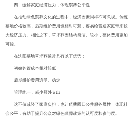
四、缓解家庭经济压力，体现殡葬公平性
在推动绿色殡葬文化的过程中，经济因素同样不可忽视。传统
墓地价格较高，后期维护费用也相对可观，容易给普通家庭带来较
大经济压力。相比之下，草坪葬因结构简洁、较小，整体费用更加
可控。
在沈阳墓地草坪葬通常具有以下优势：
初始购置成本相对较低
后期维护费用透明、稳定
管理统一，减少额外支出
这不仅减轻了家庭负担，也让殡葬回归公共服务属性，体现社
会公平，有助于提升公众对绿色殡葬政策的认可度和参与度。