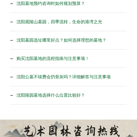
沈阳墓地预约咨询时如何规划预算？
沈阳观陵山墓园，四季流转，生命的港湾之光
沈阳墓园选址哪里好点？如何选择理想的墓地？
购买沈阳墓地的流程指南与注意事项！
沈阳公墓不续费会扔骨灰吗？详细解答与注意事项
沈阳陵园墓地选择什么位置比较好？