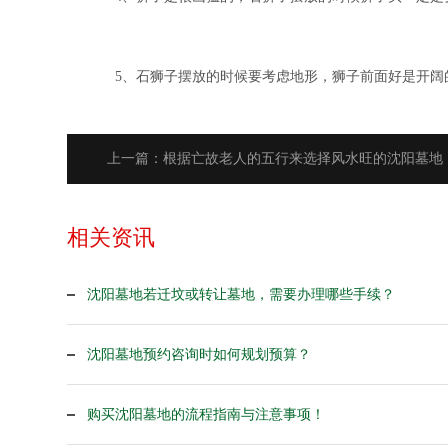
5、石狮子摆放的时候要考虑地形，狮子前面好是开阔
上一篇：根据亡故老人的五行来选择风水旺的沈阳墓地
相关资讯
沈阳墓地若迁坟或转让墓地，需要办理哪些手续？
沈阳墓地预约咨询时如何规划预算？
购买沈阳墓地的流程指南与注意事项！