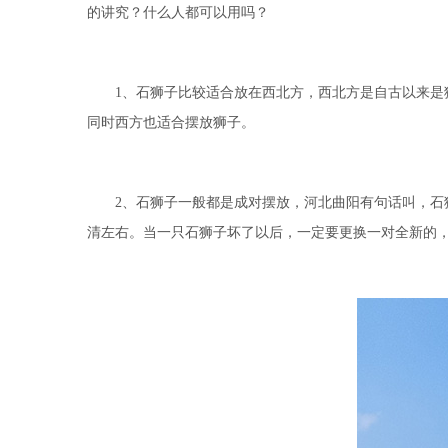
的讲究？什么人都可以用吗？
1、石狮子比较适合放在西北方，西北方是自古以来是狮
同时西方也适合摆放狮子。
2、石狮子一般都是成对摆放，河北曲阳有句话叫，石狮
清左右。当一只石狮子坏了以后，一定要更换一对全新的