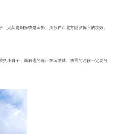
子（尤其是铜狮或是金狮）摆放在西北方能发挥它的功效。
爱抚小狮子，而右边的是正在玩绣球。放置的时候一定要分