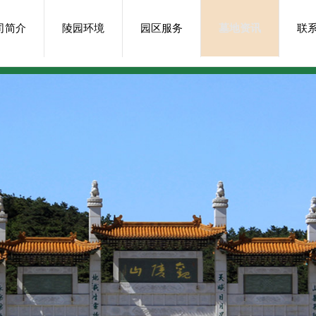
司简介
陵园环境
园区服务
墓地资讯
联