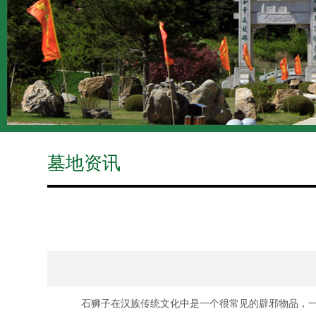
墓地资讯
石狮子在汉族传统文化中是一个很常见的辟邪物品，一般