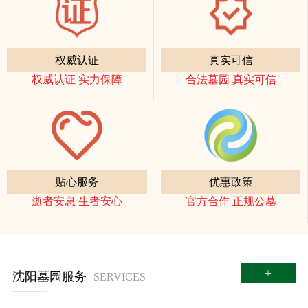
权威认证
真实可信
权威认证 实力保障
合法墓园 真实可信
贴心服务
优惠政策
逝者安息 生者安心
官方合作 正规公墓
+
沈阳墓园服务
SERVICES