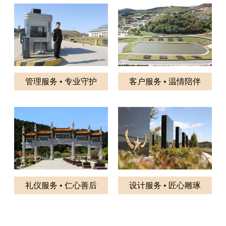
管理服务 • 专业守护
客户服务 • 温情陪伴
礼仪服务 • 仁心善后
设计服务 • 匠心雕琢